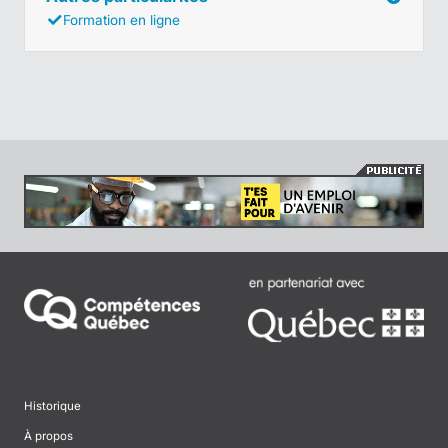
Formation en ligne
Historique
À propos