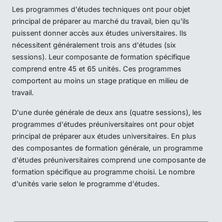
Les programmes d'études techniques ont pour objet
principal de préparer au marché du travail, bien qu'ils
puissent donner accès aux études universitaires. Ils
nécessitent généralement trois ans d'études (six
sessions). Leur composante de formation spécifique
comprend entre 45 et 65 unités. Ces programmes
comportent au moins un stage pratique en milieu de
travail.
D'une durée générale de deux ans (quatre sessions), les
programmes d'études préuniversitaires ont pour objet
principal de préparer aux études universitaires. En plus
des composantes de formation générale, un programme
d'études préuniversitaires comprend une composante de
formation spécifique au programme choisi. Le nombre
d'unités varie selon le programme d'études.