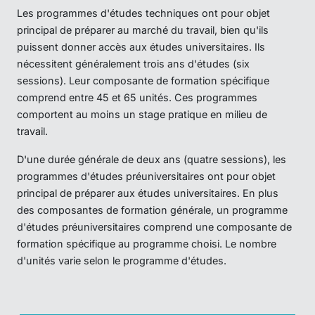
Les programmes d'études techniques ont pour objet
principal de préparer au marché du travail, bien qu'ils
puissent donner accès aux études universitaires. Ils
nécessitent généralement trois ans d'études (six
sessions). Leur composante de formation spécifique
comprend entre 45 et 65 unités. Ces programmes
comportent au moins un stage pratique en milieu de
travail.
D'une durée générale de deux ans (quatre sessions), les
programmes d'études préuniversitaires ont pour objet
principal de préparer aux études universitaires. En plus
des composantes de formation générale, un programme
d'études préuniversitaires comprend une composante de
formation spécifique au programme choisi. Le nombre
d'unités varie selon le programme d'études.