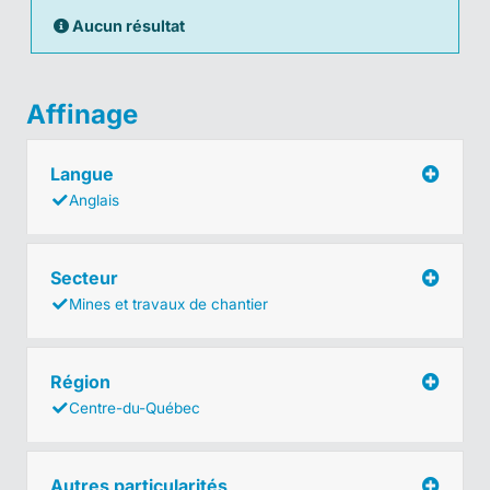
Aucun résultat
Affinage
Langue
Anglais
Secteur
Mines et travaux de chantier
Région
Centre-du-Québec
Autres particularités