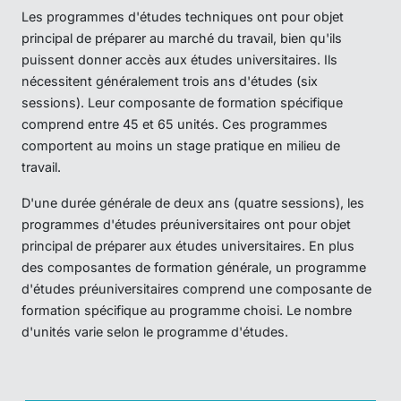
Les programmes d'études techniques ont pour objet
principal de préparer au marché du travail, bien qu'ils
puissent donner accès aux études universitaires. Ils
nécessitent généralement trois ans d'études (six
sessions). Leur composante de formation spécifique
comprend entre 45 et 65 unités. Ces programmes
comportent au moins un stage pratique en milieu de
travail.
D'une durée générale de deux ans (quatre sessions), les
programmes d'études préuniversitaires ont pour objet
principal de préparer aux études universitaires. En plus
des composantes de formation générale, un programme
d'études préuniversitaires comprend une composante de
formation spécifique au programme choisi. Le nombre
d'unités varie selon le programme d'études.