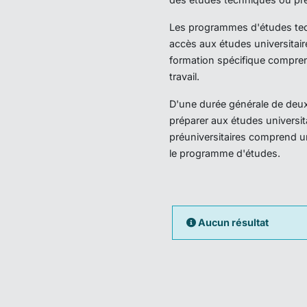
Les programmes d'études techn
accès aux études universitair
formation spécifique compren
travail.
D'une durée générale de deux 
préparer aux études universi
préuniversitaires comprend u
le programme d'études.
Aucun résultat