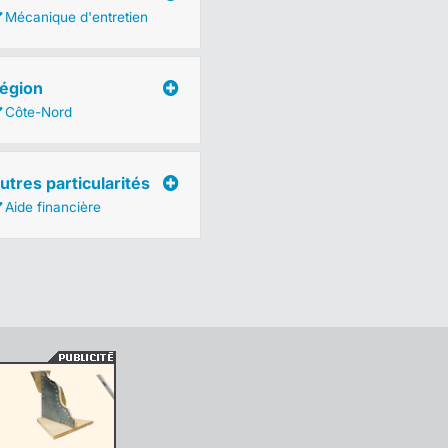
Mécanique d'entretien
égion
Côte-Nord
utres particularités
Aide financière