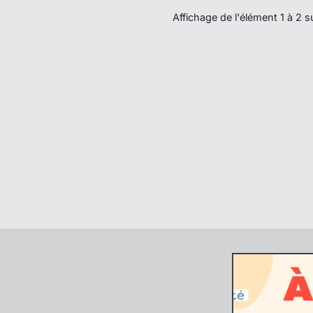
Affichage de l'élément 1 à 2 s