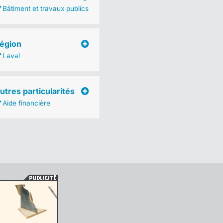
Bâtiment et travaux publics
égion
Laval
utres particularités
Aide financière