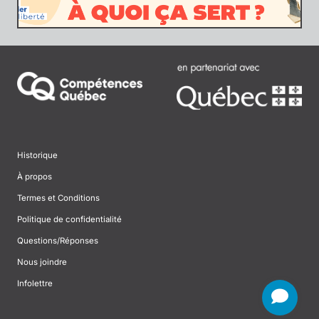
Historique
À propos
Termes et Conditions
Politique de confidentialité
Questions/Réponses
Nous joindre
Infolettre