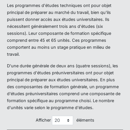
Les programmes d'études techniques ont pour objet
principal de préparer au marché du travail, bien qu'ils
puissent donner accès aux études universitaires. Ils
nécessitent généralement trois ans d'études (six
sessions). Leur composante de formation spécifique
comprend entre 45 et 65 unités. Ces programmes
comportent au moins un stage pratique en milieu de
travail.
D'une durée générale de deux ans (quatre sessions), les
programmes d'études préuniversitaires ont pour objet
principal de préparer aux études universitaires. En plus
des composantes de formation générale, un programme
d'études préuniversitaires comprend une composante de
formation spécifique au programme choisi. Le nombre
d'unités varie selon le programme d'études.
Afficher
éléments