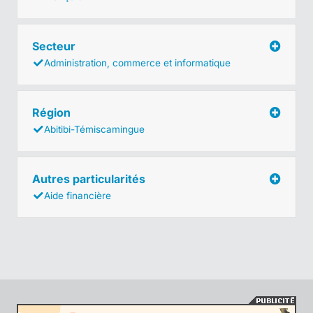
Secteur
Administration, commerce et informatique
Région
Abitibi-Témiscamingue
Autres particularités
Aide financière