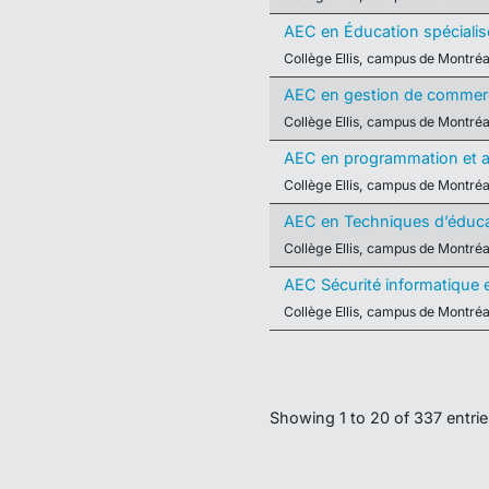
AEC en Éducation spécialis
Collège Ellis, campus de Montréa
AEC en gestion de commer
Collège Ellis, campus de Montréa
AEC en programmation et a
Collège Ellis, campus de Montréa
AEC en Techniques d’éducat
Collège Ellis, campus de Montréa
AEC Sécurité informatique 
Collège Ellis, campus de Montréa
Showing 1 to 20 of 337 entri