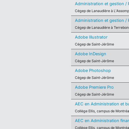
Administration et gestion / Pl
Cégep de Lanaudière à L'Assomp
Administration et gestion / Pl
Cégep de Lanaudière à Terrebo
Adobe Illustrator
Cégep de Saint-Jérôme
Adobe InDesign
Cégep de Saint-Jérôme
Adobe Photoshop
Cégep de Saint-Jérôme
Adobe Premiere Pro
Cégep de Saint-Jérôme
AEC en Administration et b
Collège Ellis, campus de Montréa
AEC en Administration finan
Collège Ellis, campus de Montréa