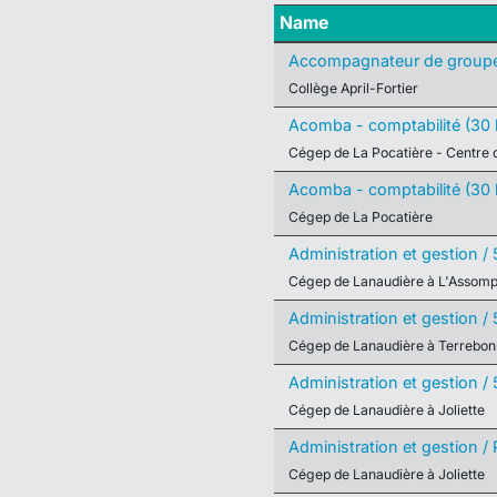
Name
Accompagnateur de group
Collège April-Fortier
Acomba - comptabilité (30 
Cégep de La Pocatière - Centre 
Acomba - comptabilité (30 
Cégep de La Pocatière
Administration et gestion / 
Cégep de Lanaudière à L'Assomp
Administration et gestion / 
Cégep de Lanaudière à Terrebo
Administration et gestion / 
Cégep de Lanaudière à Joliette
Administration et gestion / Pl
Cégep de Lanaudière à Joliette