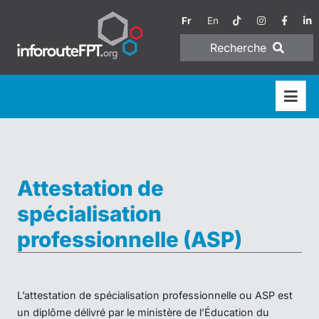
Fr
En
Recherche
Attestation de
spécialisation
professionnelle (ASP)
L’attestation de spécialisation professionnelle ou ASP est
un diplôme délivré par le ministère de l’Éducation du