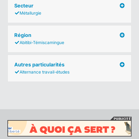
Secteur
Métallurgie
Région
Abitibi-Témiscamingue
Autres particularités
Alternance travail-études