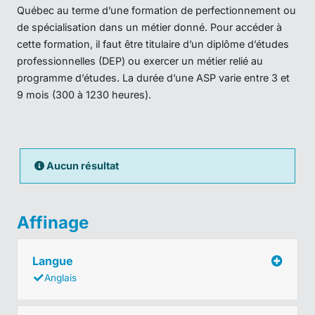
Québec au terme d’une formation de perfectionnement ou
de spécialisation dans un métier donné. Pour accéder à
cette formation, il faut être titulaire d’un diplôme d’études
professionnelles (DEP) ou exercer un métier relié au
programme d’études. La durée d’une ASP varie entre 3 et
9 mois (300 à 1230 heures).
Aucun résultat
Affinage
Langue
Anglais