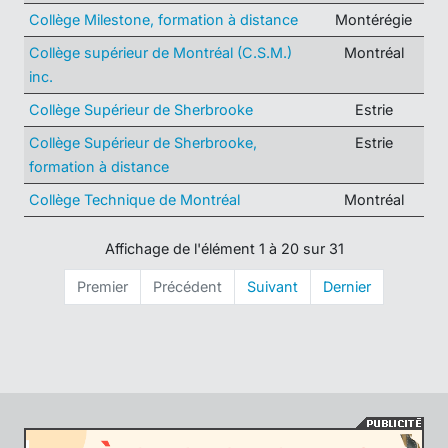
Collège Milestone, formation à distance
Montérégie
Collège supérieur de Montréal (C.S.M.)
Montréal
inc.
Collège Supérieur de Sherbrooke
Estrie
Collège Supérieur de Sherbrooke,
Estrie
formation à distance
Collège Technique de Montréal
Montréal
Affichage de l'élément 1 à 20 sur 31
Premier
Précédent
Suivant
Dernier