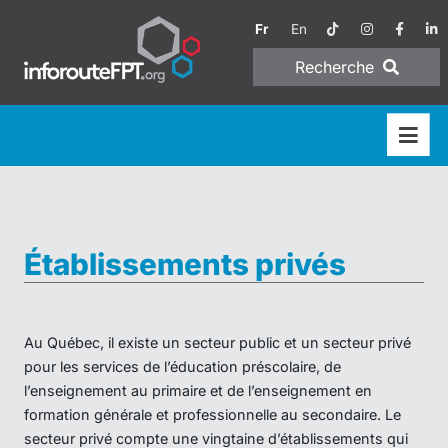
Fr
En
Recherche
Établissements privés
Au Québec, il existe un secteur public et un secteur privé
pour les services de l’éducation préscolaire, de
l’enseignement au primaire et de l’enseignement en
formation générale et professionnelle au secondaire. Le
secteur privé compte une vingtaine d’établissements qui