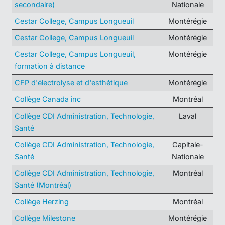
secondaire)
Nationale
Cestar College, Campus Longueuil
Montérégie
Cestar College, Campus Longueuil
Montérégie
Cestar College, Campus Longueuil,
Montérégie
formation à distance
CFP d'électrolyse et d'esthétique
Montérégie
Collège Canada inc
Montréal
Collège CDI Administration, Technologie,
Laval
Santé
Collège CDI Administration, Technologie,
Capitale-
Santé
Nationale
Collège CDI Administration, Technologie,
Montréal
Santé (Montréal)
Collège Herzing
Montréal
Collège Milestone
Montérégie