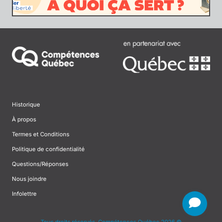
Historique
À propos
Termes et Conditions
Politique de confidentialité
Questions/Réponses
Nous joindre
Infolettre
Tous droits réservés, Compétences Québec 2026 ©