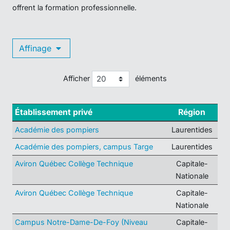
offrent la formation professionnelle.
Affinage
Afficher
éléments
Établissement privé
Région
Académie des pompiers
Laurentides
Académie des pompiers, campus Targe
Laurentides
Aviron Québec Collège Technique
Capitale-
Nationale
Aviron Québec Collège Technique
Capitale-
Nationale
Campus Notre-Dame-De-Foy (Niveau
Capitale-