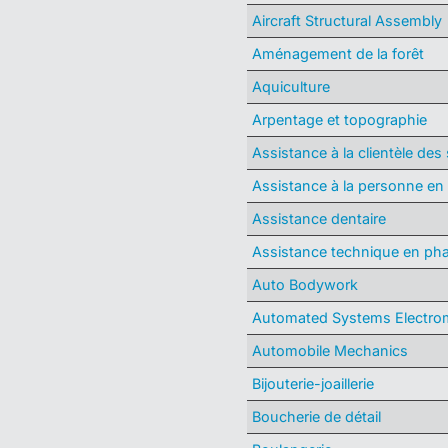
Aircraft Structural Assembly
Aménagement de la forêt
Aquiculture
Arpentage et topographie
Assistance à la clientèle de
Assistance à la personne en 
Assistance dentaire
Assistance technique en ph
Auto Bodywork
Automated Systems Electro
Automobile Mechanics
Bijouterie-joaillerie
Boucherie de détail