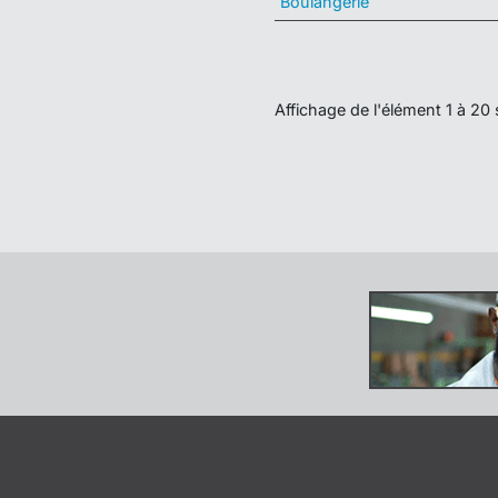
Boulangerie
Affichage de l'élément 1 à 20