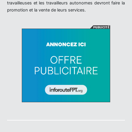
travailleuses et les travailleurs autonomes devront faire la
promotion et la vente de leurs services.