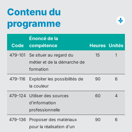
Contenu du
programme
Énoncé de la
Code
compétence
Heures
Unités
479-101
Se situer au regard du
15
1
métier et de la démarche de
formation
479-116
Exploiter les possibilités de
90
6
la couleur
479-124
Utiliser des sources
60
4
d'information
professionnelle
479-136
Proposer des matériaux
90
6
pour la réalisation d'un