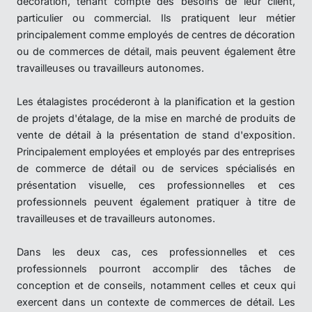
décoration, tenant compte des besoins de leur client,
particulier ou commercial. Ils pratiquent leur métier
principalement comme employés de centres de décoration
ou de commerces de détail, mais peuvent également être
travailleuses ou travailleurs autonomes.
Les étalagistes procéderont à la planification et la gestion
de projets d'étalage, de la mise en marché de produits de
vente de détail à la présentation de stand d'exposition.
Principalement employées et employés par des entreprises
de commerce de détail ou de services spécialisés en
présentation visuelle, ces professionnelles et ces
professionnels peuvent également pratiquer à titre de
travailleuses et de travailleurs autonomes.
Dans les deux cas, ces professionnelles et ces
professionnels pourront accomplir des tâches de
conception et de conseils, notamment celles et ceux qui
exercent dans un contexte de commerces de détail. Les