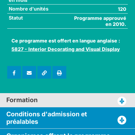
Nombre d'unités
120
Statut
Programme approuvé
en 2010.
Ce programme est offert en langue anglaise :
5827 - Interior Decorating and Visual Display
Formation
Conditions d'admission
et
préalables