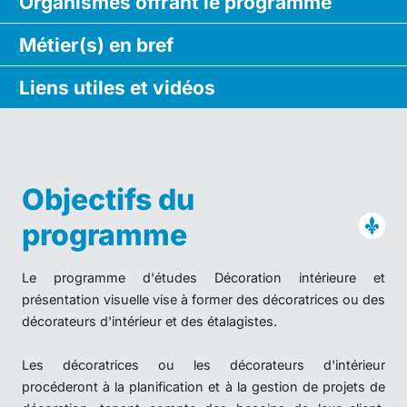
Organismes
offrant le
programme
Métier(s)
en bref
Liens utiles
et vidéos
Objectifs du
programme
Le programme d'études Décoration intérieure et
présentation visuelle vise à former des décoratrices ou des
décorateurs d'intérieur et des étalagistes.
Les décoratrices ou les décorateurs d'intérieur
procéderont à la planification et à la gestion de projets de