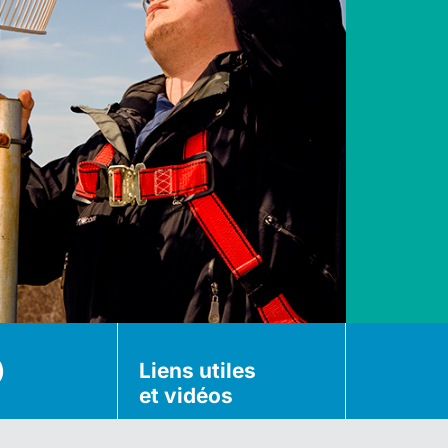
)
Liens utiles
et vidéos