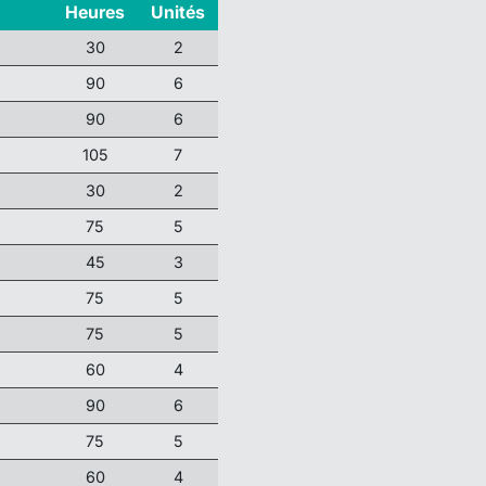
Heures
Unités
30
2
90
6
90
6
105
7
30
2
75
5
45
3
75
5
75
5
60
4
90
6
75
5
60
4