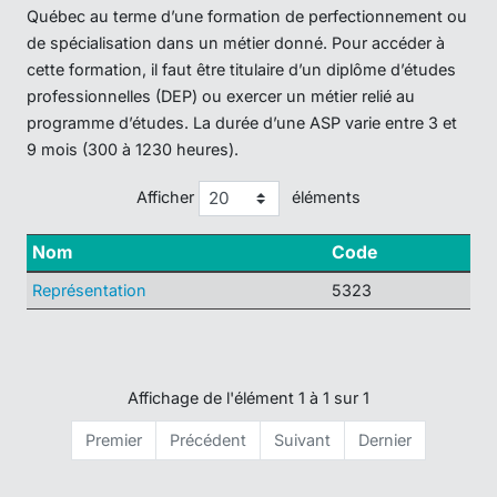
Québec au terme d’une formation de perfectionnement ou
de spécialisation dans un métier donné. Pour accéder à
cette formation, il faut être titulaire d’un diplôme d’études
professionnelles (DEP) ou exercer un métier relié au
programme d’études. La durée d’une ASP varie entre 3 et
9 mois (300 à 1230 heures).
Afficher
éléments
Nom
Code
Représentation
5323
Affichage de l'élément 1 à 1 sur 1
Premier
Précédent
Suivant
Dernier