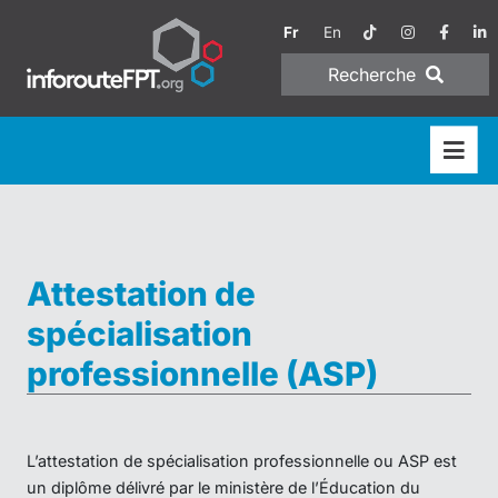
Fr
En
Recherche
Attestation de
spécialisation
professionnelle (ASP)
L’attestation de spécialisation professionnelle ou ASP est
un diplôme délivré par le ministère de l’Éducation du