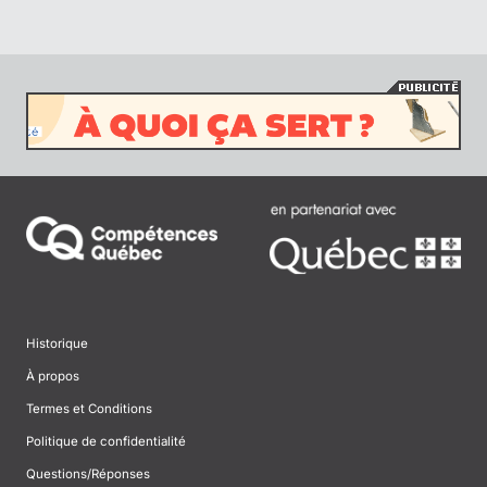
Historique
À propos
Termes et Conditions
Politique de confidentialité
Questions/Réponses