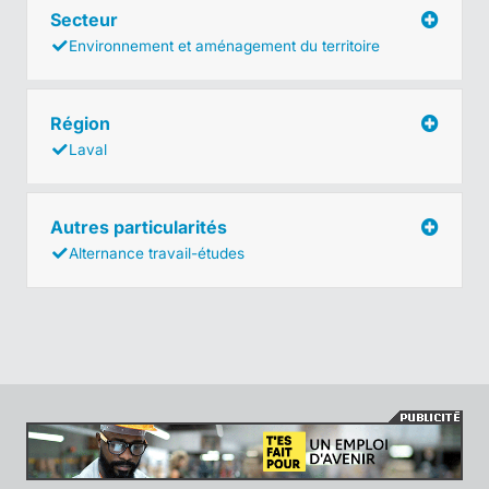
Secteur
Environnement et aménagement du territoire
Région
Laval
Autres particularités
Alternance travail-études