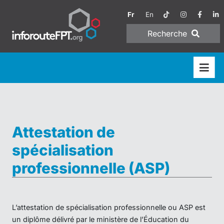
Fr
En
Recherche
Attestation de
spécialisation
professionnelle (ASP)
L’attestation de spécialisation professionnelle ou ASP est
un diplôme délivré par le ministère de l’Éducation du