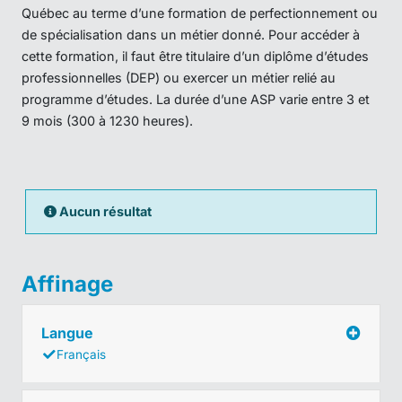
Québec au terme d’une formation de perfectionnement ou
de spécialisation dans un métier donné. Pour accéder à
cette formation, il faut être titulaire d’un diplôme d’études
professionnelles (DEP) ou exercer un métier relié au
programme d’études. La durée d’une ASP varie entre 3 et
9 mois (300 à 1230 heures).
Aucun résultat
Affinage
Langue
Français