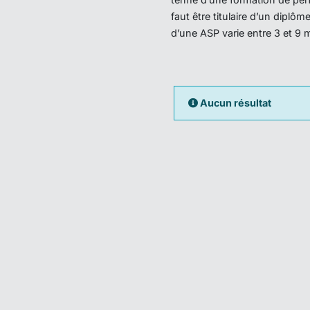
faut être titulaire d’un dipl
d’une ASP varie entre 3 et 9 
Aucun résultat