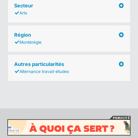
Secteur
Arts
Région
Montérégie
Autres particularités
Alternance travail-études