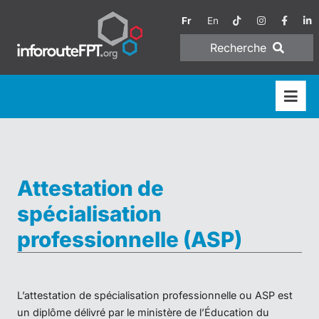
Fr
En
Recherche
Attestation de
spécialisation
professionnelle (ASP)
L’attestation de spécialisation professionnelle ou ASP est
un diplôme délivré par le ministère de l’Éducation du