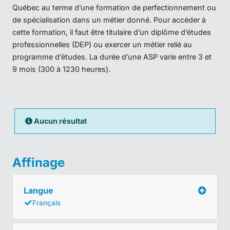
Québec au terme d’une formation de perfectionnement ou
de spécialisation dans un métier donné. Pour accéder à
cette formation, il faut être titulaire d’un diplôme d’études
professionnelles (DEP) ou exercer un métier relié au
programme d’études. La durée d’une ASP varie entre 3 et
9 mois (300 à 1230 heures).
Aucun résultat
Affinage
Langue
Français