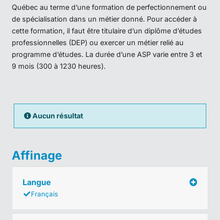
Québec au terme d’une formation de perfectionnement ou
de spécialisation dans un métier donné. Pour accéder à
cette formation, il faut être titulaire d’un diplôme d’études
professionnelles (DEP) ou exercer un métier relié au
programme d’études. La durée d’une ASP varie entre 3 et
9 mois (300 à 1230 heures).
Aucun résultat
Affinage
Langue
Français