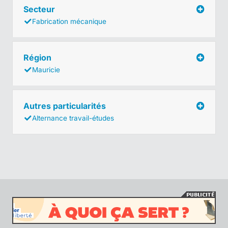
Secteur
Fabrication mécanique
Région
Mauricie
Autres particularités
Alternance travail-études