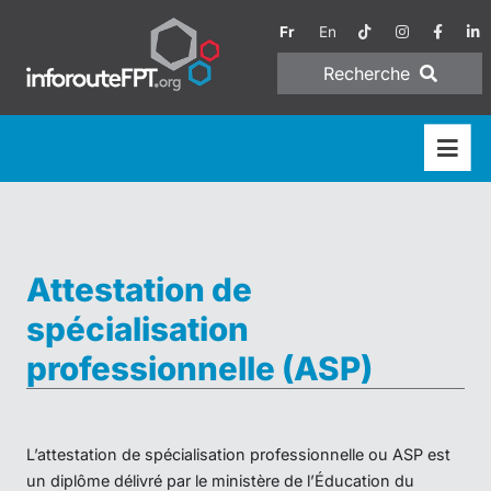
Fr
En
Recherche
Attestation de
spécialisation
professionnelle (ASP)
L’attestation de spécialisation professionnelle ou ASP est
un diplôme délivré par le ministère de l’Éducation du