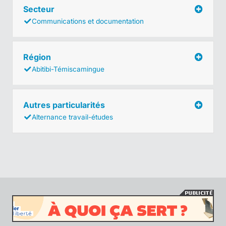
Secteur
Communications et documentation
Région
Abitibi-Témiscamingue
Autres particularités
Alternance travail-études