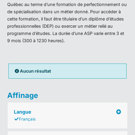
Québec au terme d’une formation de perfectionnement ou
de spécialisation dans un métier donné. Pour accéder à
cette formation, il faut être titulaire d’un diplôme d’études
professionnelles (DEP) ou exercer un métier relié au
programme d’études. La durée d’une ASP varie entre 3 et
9 mois (300 à 1230 heures).
Aucun résultat
Affinage
Langue
Français