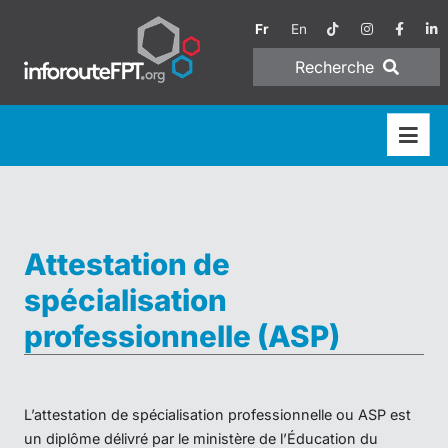
Fr
En
Recherche
Attestation de
spécialisation
professionnelle (ASP)
L’attestation de spécialisation professionnelle ou ASP est
un diplôme délivré par le ministère de l’Éducation du