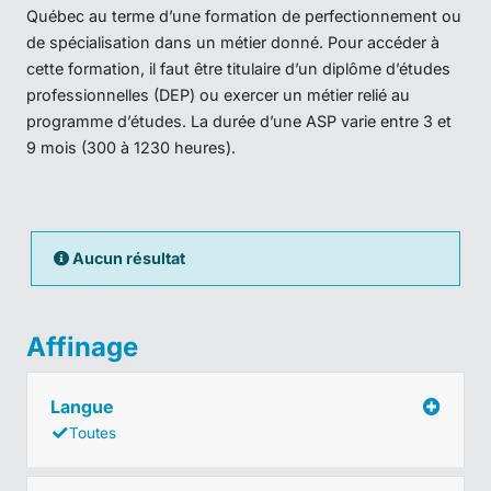
Québec au terme d’une formation de perfectionnement ou
de spécialisation dans un métier donné. Pour accéder à
cette formation, il faut être titulaire d’un diplôme d’études
professionnelles (DEP) ou exercer un métier relié au
programme d’études. La durée d’une ASP varie entre 3 et
9 mois (300 à 1230 heures).
Aucun résultat
Affinage
Langue
Toutes