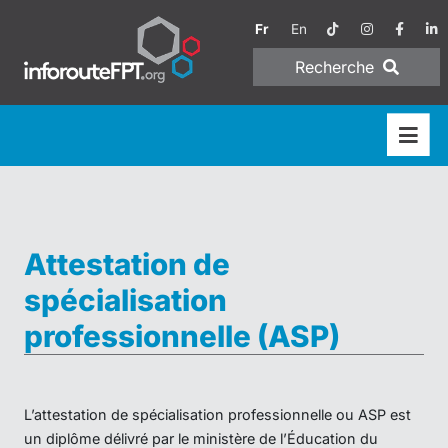
Fr
En
Recherche
Attestation de
spécialisation
professionnelle (ASP)
L’attestation de spécialisation professionnelle ou ASP est
un diplôme délivré par le ministère de l’Éducation du