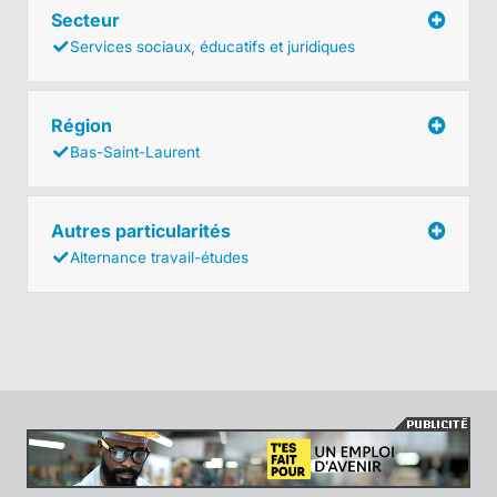
Secteur
Services sociaux, éducatifs et juridiques
Région
Bas-Saint-Laurent
Autres particularités
Alternance travail-études