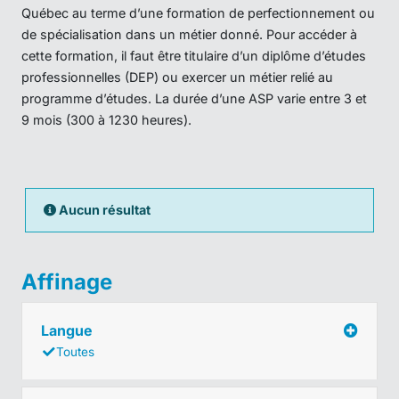
Québec au terme d’une formation de perfectionnement ou
de spécialisation dans un métier donné. Pour accéder à
cette formation, il faut être titulaire d’un diplôme d’études
professionnelles (DEP) ou exercer un métier relié au
programme d’études. La durée d’une ASP varie entre 3 et
9 mois (300 à 1230 heures).
Aucun résultat
Affinage
Langue
Toutes