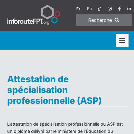
Fr
En
Recherche
Attestation de
spécialisation
professionnelle (ASP)
L’attestation de spécialisation professionnelle ou ASP est
un diplôme délivré par le ministère de l’Éducation du