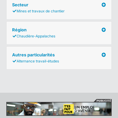
Secteur
Mines et travaux de chantier
Région
Chaudière-Appalaches
Autres particularités
Alternance travail-études