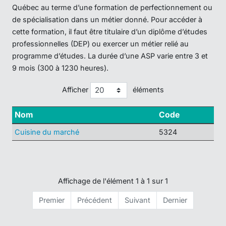
Québec au terme d’une formation de perfectionnement ou
de spécialisation dans un métier donné. Pour accéder à
cette formation, il faut être titulaire d’un diplôme d’études
professionnelles (DEP) ou exercer un métier relié au
programme d’études. La durée d’une ASP varie entre 3 et
9 mois (300 à 1230 heures).
Afficher
éléments
Nom
Code
Cuisine du marché
5324
Affichage de l'élément 1 à 1 sur 1
Premier
Précédent
Suivant
Dernier