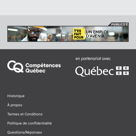
Historique
À propos
Termes et Conditions
Politique de confidentialité
Questions/Réponses