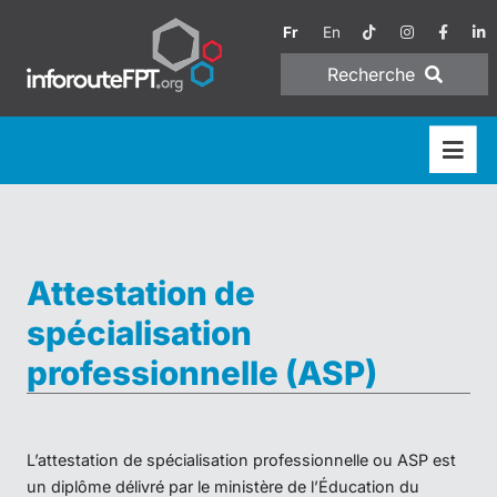
Fr
En
Recherche
Attestation de
spécialisation
professionnelle (ASP)
L’attestation de spécialisation professionnelle ou ASP est
un diplôme délivré par le ministère de l’Éducation du