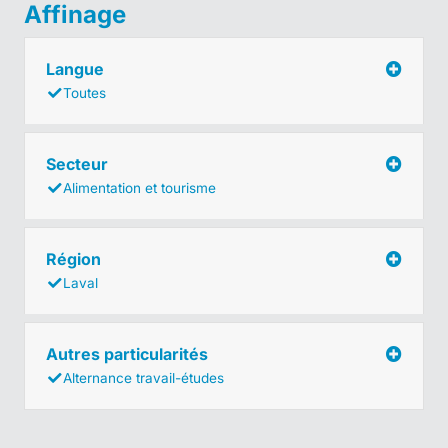
Affinage
Langue
Toutes
Secteur
Alimentation et tourisme
Région
Laval
Autres particularités
Alternance travail-études