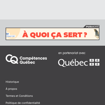
Historique
À propos
Termes et Conditions
Politique de confidentialité