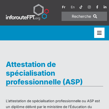
Fr
En
Recherche
Attestation de
spécialisation
professionnelle (ASP)
L’attestation de spécialisation professionnelle ou ASP est
un diplôme délivré par le ministère de l’Éducation du