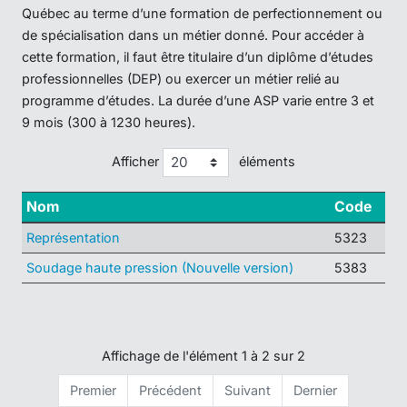
Québec au terme d’une formation de perfectionnement ou
de spécialisation dans un métier donné. Pour accéder à
cette formation, il faut être titulaire d’un diplôme d’études
professionnelles (DEP) ou exercer un métier relié au
programme d’études. La durée d’une ASP varie entre 3 et
9 mois (300 à 1230 heures).
Afficher
éléments
Nom
Code
Représentation
5323
Soudage haute pression (Nouvelle version)
5383
Affichage de l'élément 1 à 2 sur 2
Premier
Précédent
Suivant
Dernier