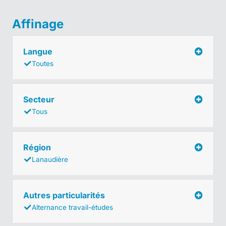
Affinage
Langue
Toutes
Secteur
Tous
Région
Lanaudière
Autres particularités
Alternance travail-études