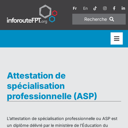
Fr
En
Recherche
Attestation de
spécialisation
professionnelle (ASP)
L’attestation de spécialisation professionnelle ou ASP est
un diplôme délivré par le ministère de l’Éducation du