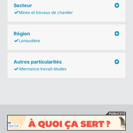
Secteur
Mines et travaux de chantier
Région
Lanaudière
Autres particularités
Alternance travail-études