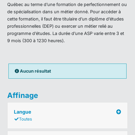
Québec au terme d’une formation de perfectionnement ou
de spécialisation dans un métier donné. Pour accéder à
cette formation, il faut être titulaire d’un diplôme d’études
professionnelles (DEP) ou exercer un métier relié au
programme d’études. La durée d’une ASP varie entre 3 et
9 mois (300 à 1230 heures).
Aucun résultat
Affinage
Langue
Toutes