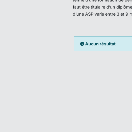
faut être titulaire d’un dipl
d’une ASP varie entre 3 et 9 
Aucun résultat