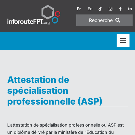
Fr
En
Recherche
Attestation de
spécialisation
professionnelle (ASP)
L’attestation de spécialisation professionnelle ou ASP est
un diplôme délivré par le ministère de l’Éducation du