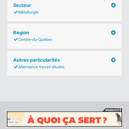
Secteur
Métallurgie
Région
Centre-du-Québec
Autres particularités
Alternance travail-études