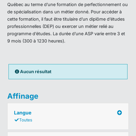
Québec au terme d’une formation de perfectionnement ou
de spécialisation dans un métier donné. Pour accéder à
cette formation, il faut être titulaire d’un diplôme d’études
professionnelles (DEP) ou exercer un métier relié au
programme d’études. La durée d’une ASP varie entre 3 et
9 mois (300 à 1230 heures).
Aucun résultat
Affinage
Langue
Toutes