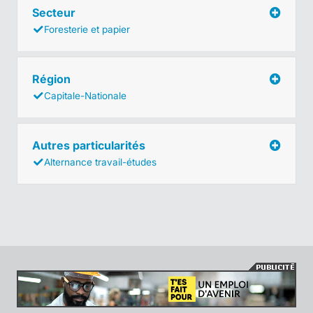
Secteur
Foresterie et papier
Région
Capitale-Nationale
Autres particularités
Alternance travail-études