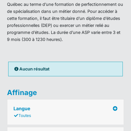
Québec au terme d’une formation de perfectionnement ou
de spécialisation dans un métier donné. Pour accéder à
cette formation, il faut être titulaire d’un diplôme d’études
professionnelles (DEP) ou exercer un métier relié au
programme d’études. La durée d’une ASP varie entre 3 et
9 mois (300 à 1230 heures).
Aucun résultat
Affinage
Langue
Toutes