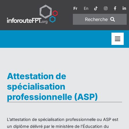
Fr
En
Recherche
Attestation de
spécialisation
professionnelle (ASP)
L’attestation de spécialisation professionnelle ou ASP est
un diplôme délivré par le ministère de l’Éducation du