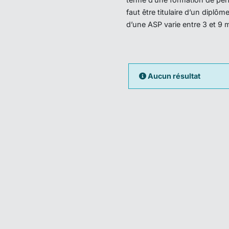
faut être titulaire d’un dipl
d’une ASP varie entre 3 et 9 
Aucun résultat