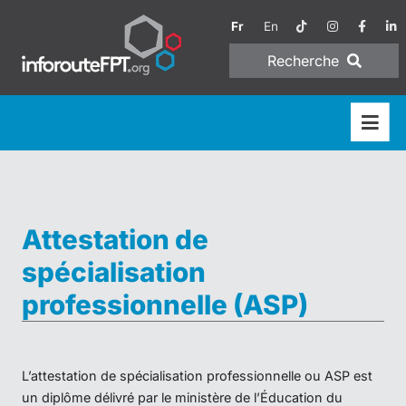
Fr
En
Recherche
Attestation de
spécialisation
professionnelle (ASP)
L’attestation de spécialisation professionnelle ou ASP est
un diplôme délivré par le ministère de l’Éducation du