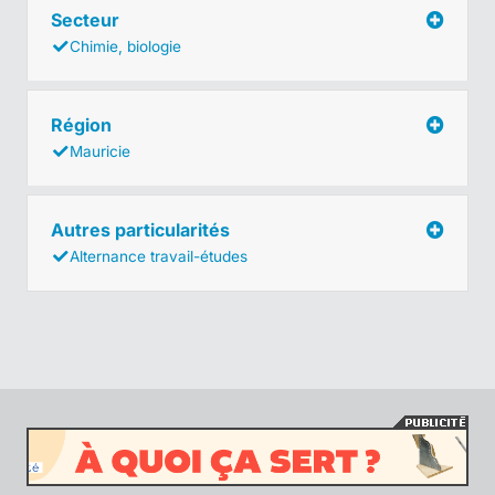
Secteur
Chimie, biologie
Région
Mauricie
Autres particularités
Alternance travail-études