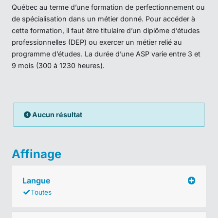
Québec au terme d’une formation de perfectionnement ou
de spécialisation dans un métier donné. Pour accéder à
cette formation, il faut être titulaire d’un diplôme d’études
professionnelles (DEP) ou exercer un métier relié au
programme d’études. La durée d’une ASP varie entre 3 et
9 mois (300 à 1230 heures).
Aucun résultat
Affinage
Langue
Toutes