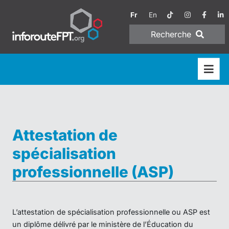
Fr
En
Recherche
Attestation de
spécialisation
professionnelle (ASP)
L’attestation de spécialisation professionnelle ou ASP est
un diplôme délivré par le ministère de l’Éducation du