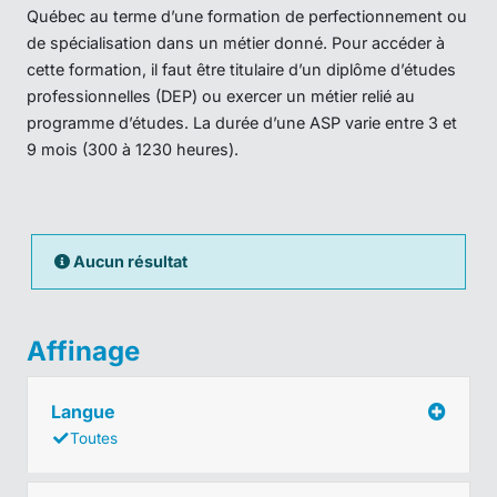
Québec au terme d’une formation de perfectionnement ou
de spécialisation dans un métier donné. Pour accéder à
cette formation, il faut être titulaire d’un diplôme d’études
professionnelles (DEP) ou exercer un métier relié au
programme d’études. La durée d’une ASP varie entre 3 et
9 mois (300 à 1230 heures).
Aucun résultat
Affinage
Langue
Toutes