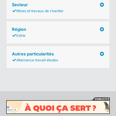
Secteur
Mines et travaux de chantier
Région
Estrie
Autres particularités
Alternance travail-études