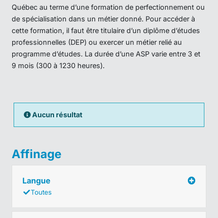
Québec au terme d’une formation de perfectionnement ou
de spécialisation dans un métier donné. Pour accéder à
cette formation, il faut être titulaire d’un diplôme d’études
professionnelles (DEP) ou exercer un métier relié au
programme d’études. La durée d’une ASP varie entre 3 et
9 mois (300 à 1230 heures).
Aucun résultat
Affinage
Langue
Toutes