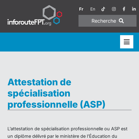
Fr
En
Recherche
Attestation de
spécialisation
professionnelle (ASP)
L’attestation de spécialisation professionnelle ou ASP est
un diplôme délivré par le ministère de l’Éducation du