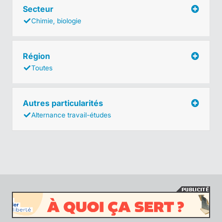
Secteur
Chimie, biologie
Région
Toutes
Autres particularités
Alternance travail-études