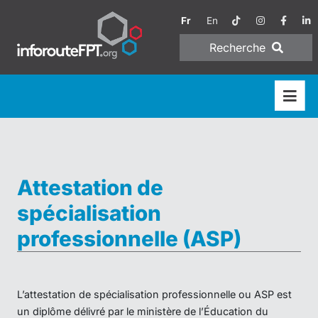
Fr
En
Recherche
Attestation de
spécialisation
professionnelle (ASP)
L’attestation de spécialisation professionnelle ou ASP est
un diplôme délivré par le ministère de l’Éducation du