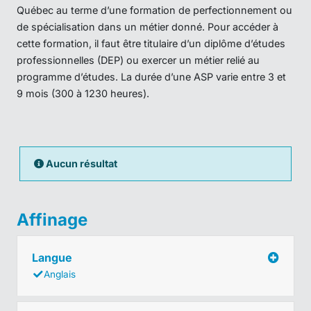
Québec au terme d’une formation de perfectionnement ou
de spécialisation dans un métier donné. Pour accéder à
cette formation, il faut être titulaire d’un diplôme d’études
professionnelles (DEP) ou exercer un métier relié au
programme d’études. La durée d’une ASP varie entre 3 et
9 mois (300 à 1230 heures).
Aucun résultat
Affinage
Langue
Anglais