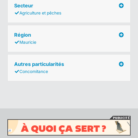
Secteur
Agriculture et pêches
Région
Mauricie
Autres particularités
Concomitance