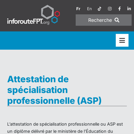
Fr
En
Recherche
Attestation de
spécialisation
professionnelle (ASP)
L’attestation de spécialisation professionnelle ou ASP est
un diplôme délivré par le ministère de l’Éducation du