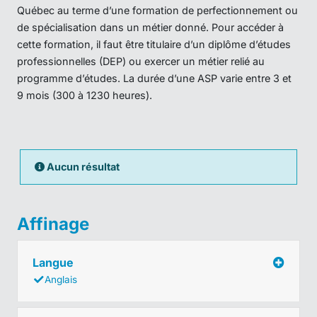
Québec au terme d’une formation de perfectionnement ou
de spécialisation dans un métier donné. Pour accéder à
cette formation, il faut être titulaire d’un diplôme d’études
professionnelles (DEP) ou exercer un métier relié au
programme d’études. La durée d’une ASP varie entre 3 et
9 mois (300 à 1230 heures).
Aucun résultat
Affinage
Langue
Anglais