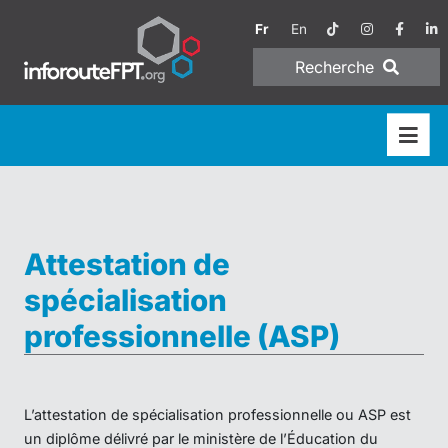
Fr
En
Recherche
Attestation de
spécialisation
professionnelle (ASP)
L’attestation de spécialisation professionnelle ou ASP est
un diplôme délivré par le ministère de l’Éducation du