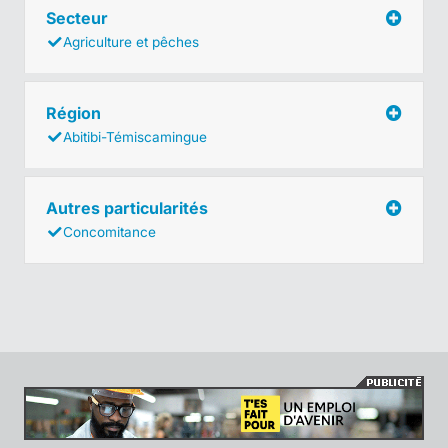
Secteur
Agriculture et pêches
Région
Abitibi-Témiscamingue
Autres particularités
Concomitance