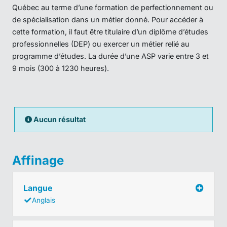
Québec au terme d’une formation de perfectionnement ou
de spécialisation dans un métier donné. Pour accéder à
cette formation, il faut être titulaire d’un diplôme d’études
professionnelles (DEP) ou exercer un métier relié au
programme d’études. La durée d’une ASP varie entre 3 et
9 mois (300 à 1230 heures).
Aucun résultat
Affinage
Langue
Anglais