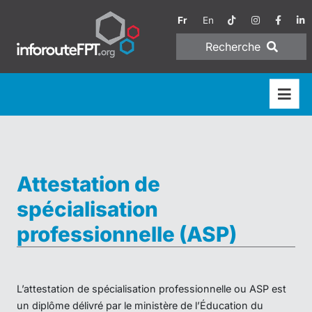
Fr
En
Recherche
Attestation de
spécialisation
professionnelle (ASP)
L’attestation de spécialisation professionnelle ou ASP est
un diplôme délivré par le ministère de l’Éducation du