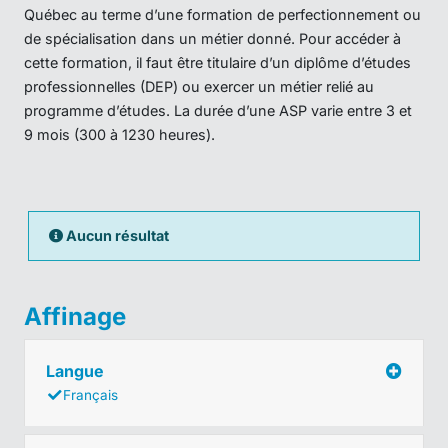
Québec au terme d’une formation de perfectionnement ou
de spécialisation dans un métier donné. Pour accéder à
cette formation, il faut être titulaire d’un diplôme d’études
professionnelles (DEP) ou exercer un métier relié au
programme d’études. La durée d’une ASP varie entre 3 et
9 mois (300 à 1230 heures).
Aucun résultat
Affinage
Langue
Français