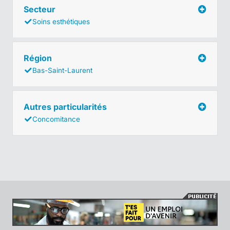
Secteur
Soins esthétiques
Région
Bas-Saint-Laurent
Autres particularités
Concomitance