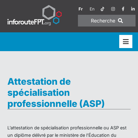
Fr
En
Recherche
Attestation de
spécialisation
professionnelle (ASP)
L’attestation de spécialisation professionnelle ou ASP est
un diplôme délivré par le ministère de l’Éducation du