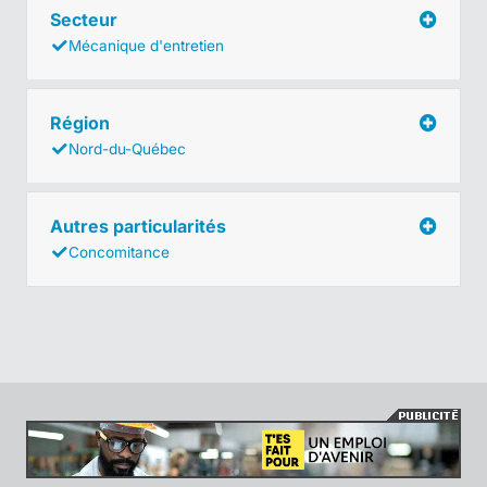
Secteur
Mécanique d'entretien
Région
Nord-du-Québec
Autres particularités
Concomitance