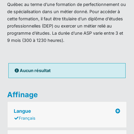
Québec au terme d’une formation de perfectionnement ou
de spécialisation dans un métier donné. Pour accéder à
cette formation, il faut être titulaire d’un diplôme d’études
professionnelles (DEP) ou exercer un métier relié au
programme d’études. La durée d’une ASP varie entre 3 et
9 mois (300 à 1230 heures).
Aucun résultat
Affinage
Langue
Français