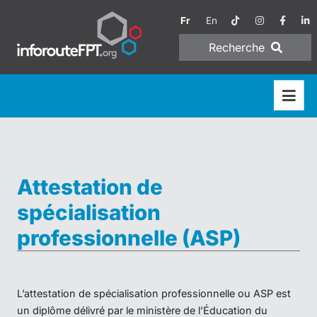
Fr
En
Recherche
Attestation de
spécialisation
professionnelle (ASP)
L’attestation de spécialisation professionnelle ou ASP est
un diplôme délivré par le ministère de l’Éducation du