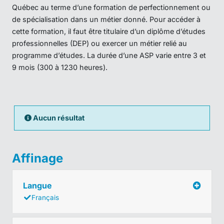
Québec au terme d’une formation de perfectionnement ou
de spécialisation dans un métier donné. Pour accéder à
cette formation, il faut être titulaire d’un diplôme d’études
professionnelles (DEP) ou exercer un métier relié au
programme d’études. La durée d’une ASP varie entre 3 et
9 mois (300 à 1230 heures).
Aucun résultat
Affinage
Langue
Français