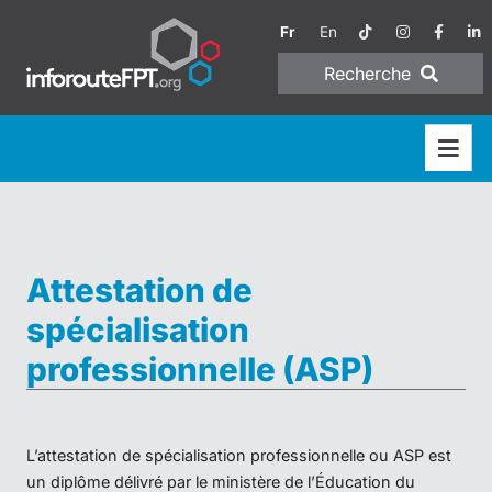
Fr
En
Recherche
Attestation de
spécialisation
professionnelle (ASP)
L’attestation de spécialisation professionnelle ou ASP est
un diplôme délivré par le ministère de l’Éducation du