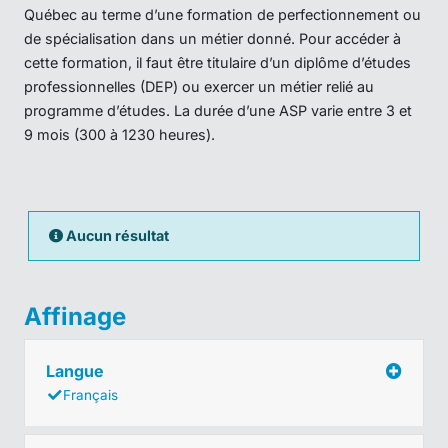
Québec au terme d’une formation de perfectionnement ou
de spécialisation dans un métier donné. Pour accéder à
cette formation, il faut être titulaire d’un diplôme d’études
professionnelles (DEP) ou exercer un métier relié au
programme d’études. La durée d’une ASP varie entre 3 et
9 mois (300 à 1230 heures).
Aucun résultat
Affinage
Langue
Français