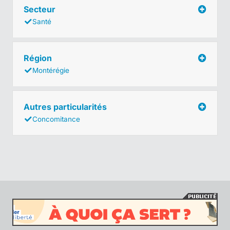
Secteur
Santé
Région
Montérégie
Autres particularités
Concomitance