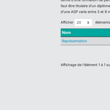
faut être titulaire d’un dipl
d’une ASP varie entre 3 et 9 
Afficher
élément
Nom
Représentation
Affichage de l'élément 1 à 1 su