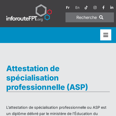
Fr
En
Recherche
Attestation de
spécialisation
professionnelle (ASP)
L’attestation de spécialisation professionnelle ou ASP est
un diplôme délivré par le ministère de l’Éducation du