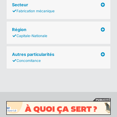
Secteur
Fabrication mécanique
Région
Capitale-Nationale
Autres particularités
Concomitance