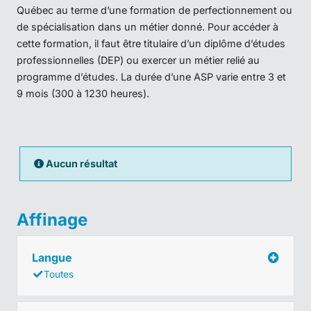
Québec au terme d’une formation de perfectionnement ou
de spécialisation dans un métier donné. Pour accéder à
cette formation, il faut être titulaire d’un diplôme d’études
professionnelles (DEP) ou exercer un métier relié au
programme d’études. La durée d’une ASP varie entre 3 et
9 mois (300 à 1230 heures).
Aucun résultat
Affinage
Langue
Toutes