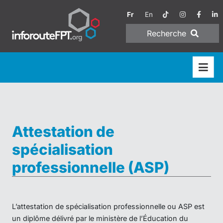
Fr
En
Recherche
Attestation de
spécialisation
professionnelle (ASP)
L’attestation de spécialisation professionnelle ou ASP est
un diplôme délivré par le ministère de l’Éducation du