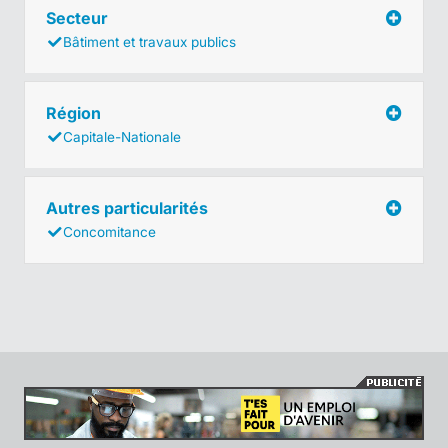
Secteur
Bâtiment et travaux publics
Région
Capitale-Nationale
Autres particularités
Concomitance