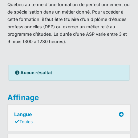
Québec au terme d’une formation de perfectionnement ou
de spécialisation dans un métier donné. Pour accéder à
cette formation, il faut être titulaire d’un diplôme d’études
professionnelles (DEP) ou exercer un métier relié au
programme d’études. La durée d’une ASP varie entre 3 et
9 mois (300 à 1230 heures).
Aucun résultat
Affinage
Langue
Toutes