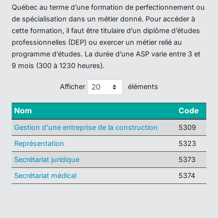
Québec au terme d’une formation de perfectionnement ou
de spécialisation dans un métier donné. Pour accéder à
cette formation, il faut être titulaire d’un diplôme d’études
professionnelles (DEP) ou exercer un métier relié au
programme d’études. La durée d’une ASP varie entre 3 et
9 mois (300 à 1230 heures).
Afficher
éléments
Nom
Code
Gestion d'une entreprise de la construction
5309
Représentation
5323
Secrétariat juridique
5373
Secrétariat médical
5374