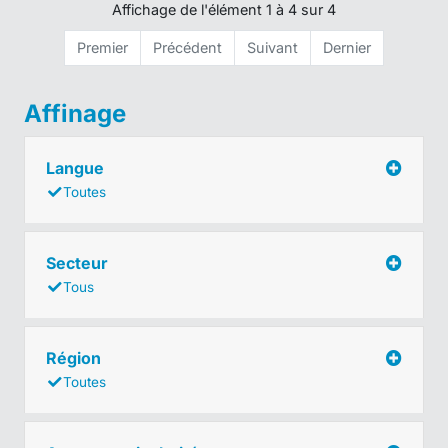
Affichage de l'élément 1 à 4 sur 4
Premier
Précédent
Suivant
Dernier
Affinage
Langue
Toutes
Secteur
Tous
Région
Toutes