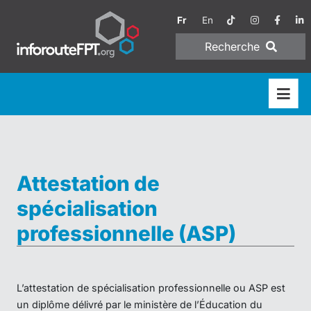
Fr
En
Recherche
Attestation de
spécialisation
professionnelle (ASP)
L’attestation de spécialisation professionnelle ou ASP est
un diplôme délivré par le ministère de l’Éducation du