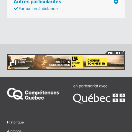
Autres particularités
Formation à distance
Historique
À propos