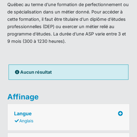
Québec au terme d’une formation de perfectionnement ou
de spécialisation dans un métier donné. Pour accéder à
cette formation, il faut être titulaire d’un diplôme d’études
professionnelles (DEP) ou exercer un métier relié au
programme d’études. La durée d’une ASP varie entre 3 et
9 mois (300 à 1230 heures).
Aucun résultat
Affinage
Langue
Anglais