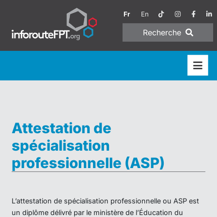
Fr
En
Recherche
Attestation de
spécialisation
professionnelle (ASP)
L’attestation de spécialisation professionnelle ou ASP est
un diplôme délivré par le ministère de l’Éducation du