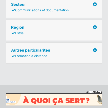
Secteur
Communications et documentation
Région
Estrie
Autres particularités
Formation à distance