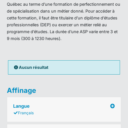
Québec au terme d’une formation de perfectionnement ou
de spécialisation dans un métier donné. Pour accéder à
cette formation, il faut être titulaire d’un diplôme d’études
professionnelles (DEP) ou exercer un métier relié au
programme d’études. La durée d’une ASP varie entre 3 et
9 mois (300 à 1230 heures).
Aucun résultat
Affinage
Langue
Français