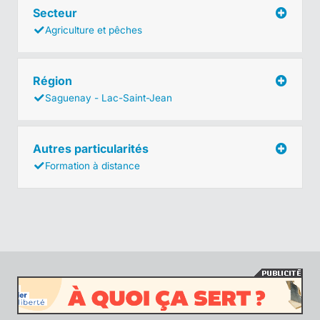
Secteur
Agriculture et pêches
Région
Saguenay - Lac-Saint-Jean
Autres particularités
Formation à distance