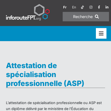
Fr
En
Recherche
Attestation de
spécialisation
professionnelle (ASP)
L’attestation de spécialisation professionnelle ou ASP est
un diplôme délivré par le ministère de l’Éducation du