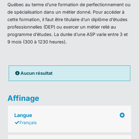
Québec au terme d’une formation de perfectionnement ou
de spécialisation dans un métier donné. Pour accéder à
cette formation, il faut être titulaire d’un diplôme d’études
professionnelles (DEP) ou exercer un métier relié au
programme d’études. La durée d’une ASP varie entre 3 et
9 mois (300 à 1230 heures).
Aucun résultat
Affinage
Langue
Français