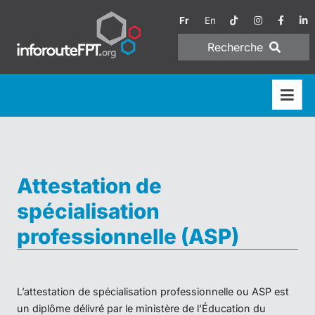
Fr
En
Recherche
Attestation de
spécialisation
professionnelle (ASP)
L’attestation de spécialisation professionnelle ou ASP est
un diplôme délivré par le ministère de l’Éducation du