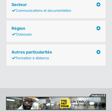
Secteur
Communications et documentation
Région
Outaouais
Autres particularités
Formation à distance