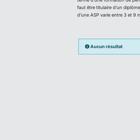
faut être titulaire d’un dipl
d’une ASP varie entre 3 et 9 
Aucun résultat