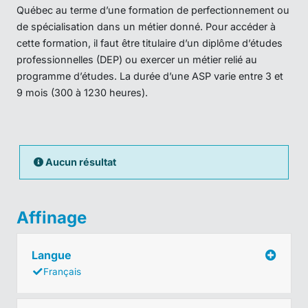
Québec au terme d’une formation de perfectionnement ou
de spécialisation dans un métier donné. Pour accéder à
cette formation, il faut être titulaire d’un diplôme d’études
professionnelles (DEP) ou exercer un métier relié au
programme d’études. La durée d’une ASP varie entre 3 et
9 mois (300 à 1230 heures).
Aucun résultat
Affinage
Langue
Français