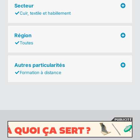
Secteur
Cuir, textile et habillement
Région
Toutes
Autres particularités
Formation à distance