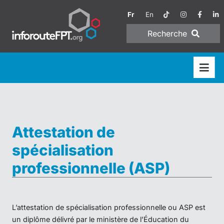
Fr
En
Recherche
Attestation de
spécialisation
professionnelle (ASP)
L’attestation de spécialisation professionnelle ou ASP est
un diplôme délivré par le ministère de l’Éducation du