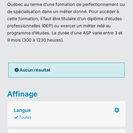
Québec au terme d’une formation de perfectionnement ou
de spécialisation dans un métier donné. Pour accéder à
cette formation, il faut être titulaire d’un diplôme d’études
professionnelles (DEP) ou exercer un métier relié au
programme d’études. La durée d’une ASP varie entre 3 et
9 mois (300 à 1230 heures).
Aucun résultat
Affinage
Langue
Toutes