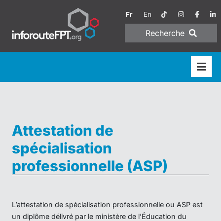
Fr
En
Recherche
Attestation de
spécialisation
professionnelle (ASP)
L’attestation de spécialisation professionnelle ou ASP est
un diplôme délivré par le ministère de l’Éducation du