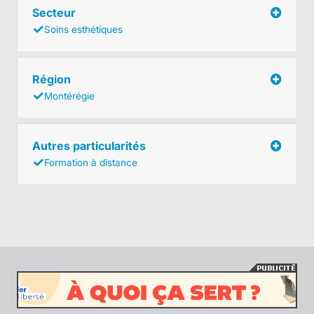
Secteur
Soins esthétiques
Région
Montérégie
Autres particularités
Formation à distance