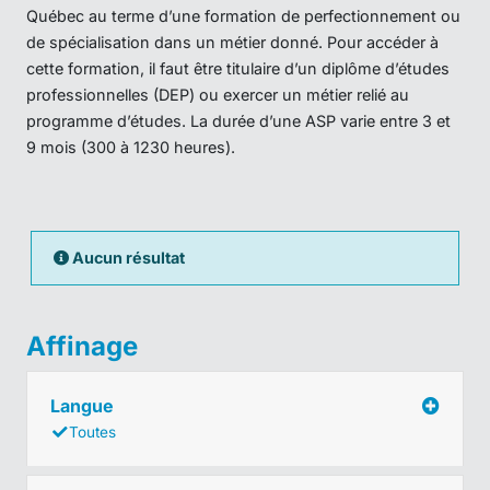
Québec au terme d’une formation de perfectionnement ou
de spécialisation dans un métier donné. Pour accéder à
cette formation, il faut être titulaire d’un diplôme d’études
professionnelles (DEP) ou exercer un métier relié au
programme d’études. La durée d’une ASP varie entre 3 et
9 mois (300 à 1230 heures).
Aucun résultat
Affinage
Langue
Toutes