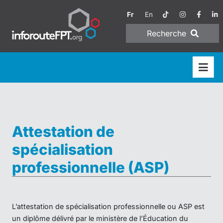
Fr
En
Recherche
Attestation de
spécialisation
professionnelle (ASP)
L’attestation de spécialisation professionnelle ou ASP est
un diplôme délivré par le ministère de l’Éducation du