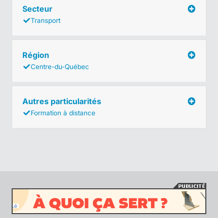
Secteur
Transport
Région
Centre-du-Québec
Autres particularités
Formation à distance