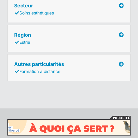
Secteur
Soins esthétiques
Région
Estrie
Autres particularités
Formation à distance