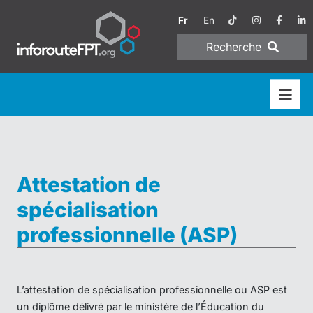
Fr
En
Recherche
Attestation de
spécialisation
professionnelle (ASP)
L’attestation de spécialisation professionnelle ou ASP est
un diplôme délivré par le ministère de l’Éducation du