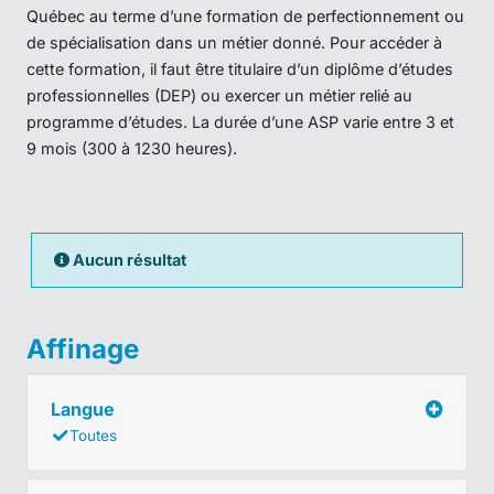
Québec au terme d’une formation de perfectionnement ou
de spécialisation dans un métier donné. Pour accéder à
cette formation, il faut être titulaire d’un diplôme d’études
professionnelles (DEP) ou exercer un métier relié au
programme d’études. La durée d’une ASP varie entre 3 et
9 mois (300 à 1230 heures).
Aucun résultat
Affinage
Langue
Toutes