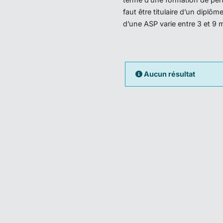
faut être titulaire d’un dipl
d’une ASP varie entre 3 et 9 
Aucun résultat